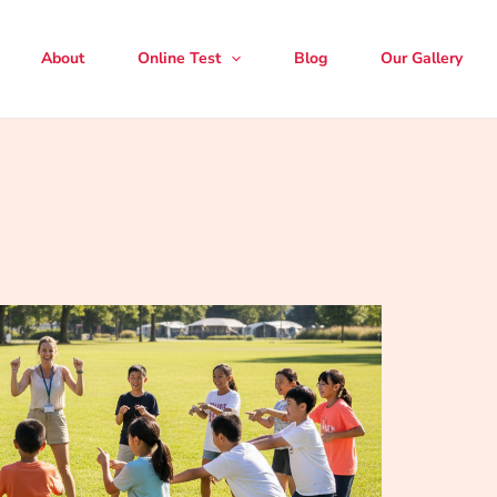
About
Online Test
Blog
Our Gallery