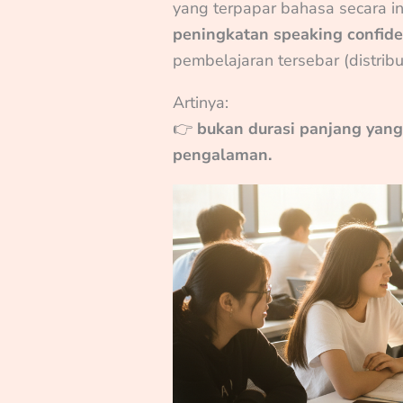
yang terpapar bahasa secara i
peningkatan speaking confide
pembelajaran tersebar (distribu
Artinya:
👉
bukan durasi panjang yang 
pengalaman.