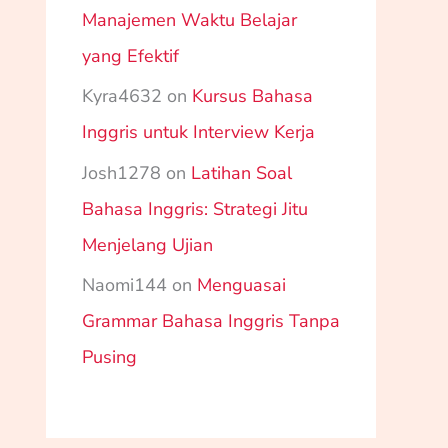
Manajemen Waktu Belajar
yang Efektif
Kyra4632
on
Kursus Bahasa
Inggris untuk Interview Kerja
Josh1278
on
Latihan Soal
Bahasa Inggris: Strategi Jitu
Menjelang Ujian
Naomi144
on
Menguasai
Grammar Bahasa Inggris Tanpa
Pusing