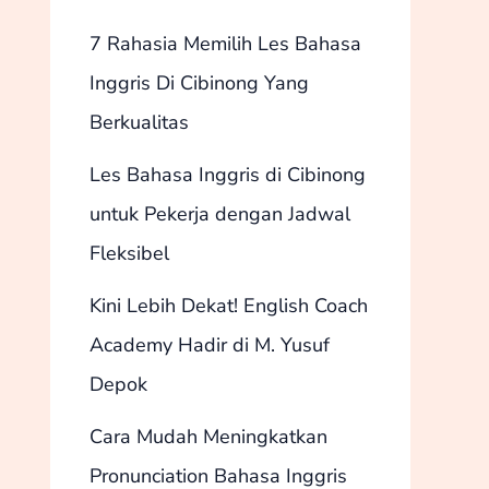
7 Rahasia Memilih Les Bahasa
Inggris Di Cibinong Yang
Berkualitas
Les Bahasa Inggris di Cibinong
untuk Pekerja dengan Jadwal
Fleksibel
Kini Lebih Dekat! English Coach
Academy Hadir di M. Yusuf
Depok
Cara Mudah Meningkatkan
Pronunciation Bahasa Inggris