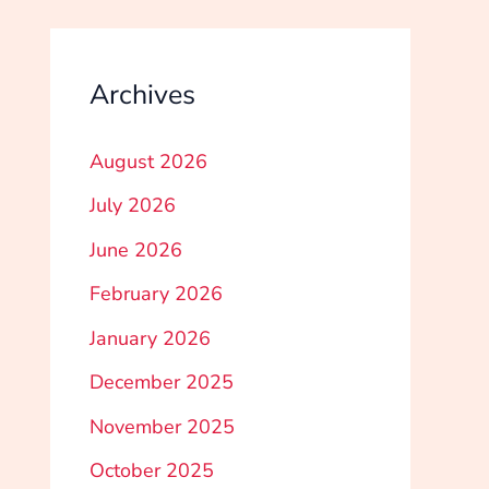
Archives
August 2026
July 2026
June 2026
February 2026
January 2026
December 2025
November 2025
October 2025