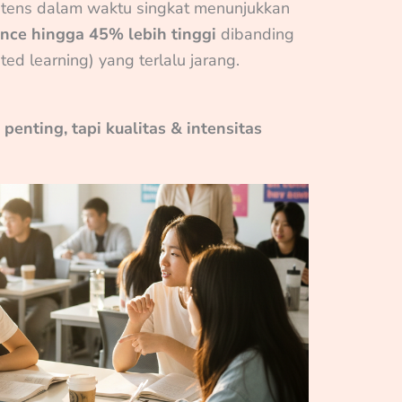
ntens dalam waktu singkat menunjukkan
nce hingga 45% lebih tinggi
dibanding
ted learning) yang terlalu jarang.
penting, tapi kualitas & intensitas