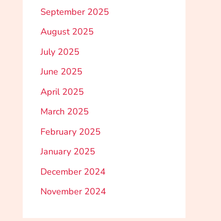
September 2025
August 2025
July 2025
June 2025
April 2025
March 2025
February 2025
January 2025
December 2024
November 2024