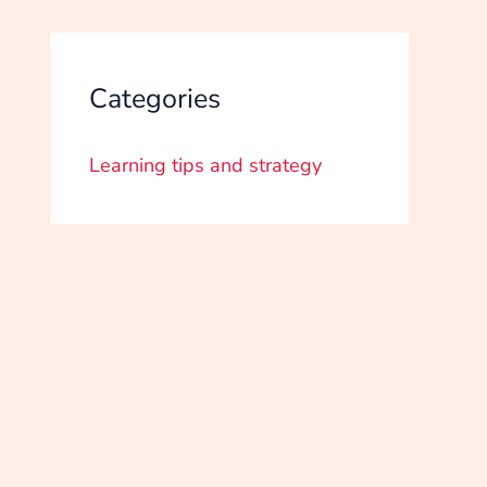
Categories
Learning tips and strategy