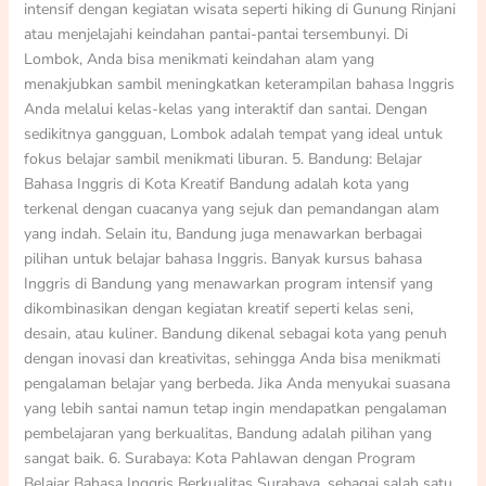
intensif dengan kegiatan wisata seperti hiking di Gunung Rinjani
atau menjelajahi keindahan pantai-pantai tersembunyi. Di
Lombok, Anda bisa menikmati keindahan alam yang
menakjubkan sambil meningkatkan keterampilan bahasa Inggris
Anda melalui kelas-kelas yang interaktif dan santai. Dengan
sedikitnya gangguan, Lombok adalah tempat yang ideal untuk
fokus belajar sambil menikmati liburan. 5. Bandung: Belajar
Bahasa Inggris di Kota Kreatif Bandung adalah kota yang
terkenal dengan cuacanya yang sejuk dan pemandangan alam
yang indah. Selain itu, Bandung juga menawarkan berbagai
pilihan untuk belajar bahasa Inggris. Banyak kursus bahasa
Inggris di Bandung yang menawarkan program intensif yang
dikombinasikan dengan kegiatan kreatif seperti kelas seni,
desain, atau kuliner. Bandung dikenal sebagai kota yang penuh
dengan inovasi dan kreativitas, sehingga Anda bisa menikmati
pengalaman belajar yang berbeda. Jika Anda menyukai suasana
yang lebih santai namun tetap ingin mendapatkan pengalaman
pembelajaran yang berkualitas, Bandung adalah pilihan yang
sangat baik. 6. Surabaya: Kota Pahlawan dengan Program
Belajar Bahasa Inggris Berkualitas Surabaya, sebagai salah satu