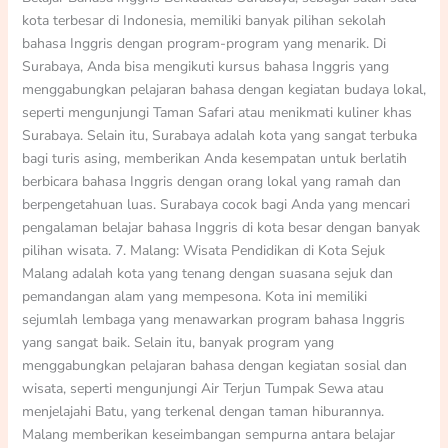
kota terbesar di Indonesia, memiliki banyak pilihan sekolah
bahasa Inggris dengan program-program yang menarik. Di
Surabaya, Anda bisa mengikuti kursus bahasa Inggris yang
menggabungkan pelajaran bahasa dengan kegiatan budaya lokal,
seperti mengunjungi Taman Safari atau menikmati kuliner khas
Surabaya. Selain itu, Surabaya adalah kota yang sangat terbuka
bagi turis asing, memberikan Anda kesempatan untuk berlatih
berbicara bahasa Inggris dengan orang lokal yang ramah dan
berpengetahuan luas. Surabaya cocok bagi Anda yang mencari
pengalaman belajar bahasa Inggris di kota besar dengan banyak
pilihan wisata. 7. Malang: Wisata Pendidikan di Kota Sejuk
Malang adalah kota yang tenang dengan suasana sejuk dan
pemandangan alam yang mempesona. Kota ini memiliki
sejumlah lembaga yang menawarkan program bahasa Inggris
yang sangat baik. Selain itu, banyak program yang
menggabungkan pelajaran bahasa dengan kegiatan sosial dan
wisata, seperti mengunjungi Air Terjun Tumpak Sewa atau
menjelajahi Batu, yang terkenal dengan taman hiburannya.
Malang memberikan keseimbangan sempurna antara belajar