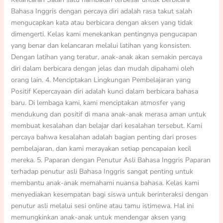
Bahasa Inggris dengan percaya diri adalah rasa takut salah
mengucapkan kata atau berbicara dengan aksen yang tidak
dimengerti. Kelas kami menekankan pentingnya pengucapan
yang benar dan kelancaran melalui latihan yang konsisten.
Dengan latihan yang teratur, anak-anak akan semakin percaya
diri dalam berbicara dengan jelas dan mudah dipahami oleh
orang lain. 4. Menciptakan Lingkungan Pembelajaran yang
Positif Kepercayaan diri adalah kunci dalam berbicara bahasa
baru. Di lembaga kami, kami menciptakan atmosfer yang
mendukung dan positif di mana anak-anak merasa aman untuk
membuat kesalahan dan belajar dari kesalahan tersebut. Kami
percaya bahwa kesalahan adalah bagian penting dari proses
pembelajaran, dan kami merayakan setiap pencapaian kecil
mereka. 5. Paparan dengan Penutur Asli Bahasa Inggris Paparan
terhadap penutur asli Bahasa Inggris sangat penting untuk
membantu anak-anak memahami nuansa bahasa. Kelas kami
menyediakan kesempatan bagi siswa untuk berinteraksi dengan
penutur asli melalui sesi online atau tamu istimewa. Hal ini
memungkinkan anak-anak untuk mendengar aksen yang