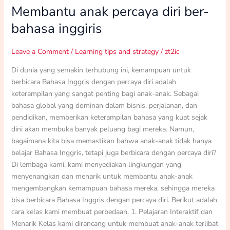
Membantu anak percaya diri ber-
bahasa inggiris
Leave a Comment
/
Learning tips and strategy
/
zt2ic
Di dunia yang semakin terhubung ini, kemampuan untuk
berbicara Bahasa Inggris dengan percaya diri adalah
keterampilan yang sangat penting bagi anak-anak. Sebagai
bahasa global yang dominan dalam bisnis, perjalanan, dan
pendidikan, memberikan keterampilan bahasa yang kuat sejak
dini akan membuka banyak peluang bagi mereka. Namun,
bagaimana kita bisa memastikan bahwa anak-anak tidak hanya
belajar Bahasa Inggris, tetapi juga berbicara dengan percaya diri?
Di lembaga kami, kami menyediakan lingkungan yang
menyenangkan dan menarik untuk membantu anak-anak
mengembangkan kemampuan bahasa mereka, sehingga mereka
bisa berbicara Bahasa Inggris dengan percaya diri. Berikut adalah
cara kelas kami membuat perbedaan. 1. Pelajaran Interaktif dan
Menarik Kelas kami dirancang untuk membuat anak-anak terlibat