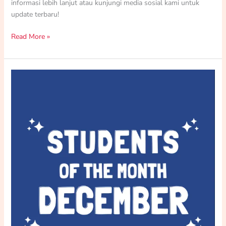
informasi lebih lanjut atau kunjungi media sosial kami untuk
update terbaru!
Read More »
Student
of
the
Month
di
English
Coach
Academy