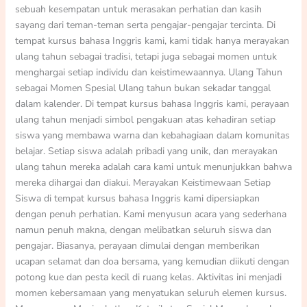
sebuah kesempatan untuk merasakan perhatian dan kasih
sayang dari teman-teman serta pengajar-pengajar tercinta. Di
tempat kursus bahasa Inggris kami, kami tidak hanya merayakan
ulang tahun sebagai tradisi, tetapi juga sebagai momen untuk
menghargai setiap individu dan keistimewaannya. Ulang Tahun
sebagai Momen Spesial Ulang tahun bukan sekadar tanggal
dalam kalender. Di tempat kursus bahasa Inggris kami, perayaan
ulang tahun menjadi simbol pengakuan atas kehadiran setiap
siswa yang membawa warna dan kebahagiaan dalam komunitas
belajar. Setiap siswa adalah pribadi yang unik, dan merayakan
ulang tahun mereka adalah cara kami untuk menunjukkan bahwa
mereka dihargai dan diakui. Merayakan Keistimewaan Setiap
Siswa di tempat kursus bahasa Inggris kami dipersiapkan
dengan penuh perhatian. Kami menyusun acara yang sederhana
namun penuh makna, dengan melibatkan seluruh siswa dan
pengajar. Biasanya, perayaan dimulai dengan memberikan
ucapan selamat dan doa bersama, yang kemudian diikuti dengan
potong kue dan pesta kecil di ruang kelas. Aktivitas ini menjadi
momen kebersamaan yang menyatukan seluruh elemen kursus.