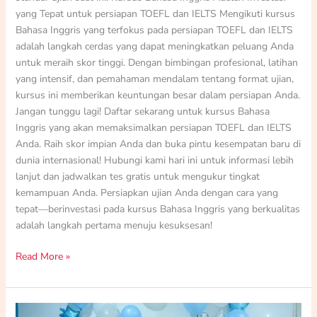
yang Tepat untuk persiapan TOEFL dan IELTS Mengikuti kursus
Bahasa Inggris yang terfokus pada persiapan TOEFL dan IELTS
adalah langkah cerdas yang dapat meningkatkan peluang Anda
untuk meraih skor tinggi. Dengan bimbingan profesional, latihan
yang intensif, dan pemahaman mendalam tentang format ujian,
kursus ini memberikan keuntungan besar dalam persiapan Anda.
Jangan tunggu lagi! Daftar sekarang untuk kursus Bahasa
Inggris yang akan memaksimalkan persiapan TOEFL dan IELTS
Anda. Raih skor impian Anda dan buka pintu kesempatan baru di
dunia internasional! Hubungi kami hari ini untuk informasi lebih
lanjut dan jadwalkan tes gratis untuk mengukur tingkat
kemampuan Anda. Persiapkan ujian Anda dengan cara yang
tepat—berinvestasi pada kursus Bahasa Inggris yang berkualitas
adalah langkah pertama menuju kesuksesan!
Read More »
Merayakan