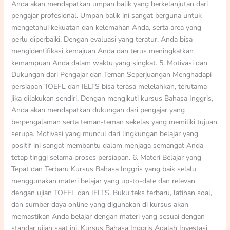
Anda akan mendapatkan umpan balik yang berkelanjutan dari
pengajar profesional. Umpan balik ini sangat berguna untuk
mengetahui kekuatan dan kelemahan Anda, serta area yang
perlu diperbaiki. Dengan evaluasi yang teratur, Anda bisa
mengidentifikasi kemajuan Anda dan terus meningkatkan
kemampuan Anda dalam waktu yang singkat. 5. Motivasi dan
Dukungan dari Pengajar dan Teman Seperjuangan Menghadapi
persiapan TOEFL dan IELTS bisa terasa melelahkan, terutama
jika dilakukan sendiri. Dengan mengikuti kursus Bahasa Inggris,
Anda akan mendapatkan dukungan dari pengajar yang
berpengalaman serta teman-teman sekelas yang memiliki tujuan
serupa. Motivasi yang muncul dari lingkungan belajar yang
positif ini sangat membantu dalam menjaga semangat Anda
tetap tinggi selama proses persiapan. 6. Materi Belajar yang
Tepat dan Terbaru Kursus Bahasa Inggris yang baik selalu
menggunakan materi belajar yang up-to-date dan relevan
dengan ujian TOEFL dan IELTS. Buku teks terbaru, latihan soal,
dan sumber daya online yang digunakan di kursus akan
memastikan Anda belajar dengan materi yang sesuai dengan
standar ujian saat ini. Kursus Bahasa Inggris Adalah Investasi