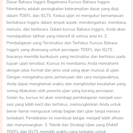
Dasar Bahasa Inggris Bagaimana Kursus Bahasa Inggris
Membantu adalah peningkatan keterampilan dasar yang diuji
dalam TOEFL dan IELTS. Kedua ujian ini mengukur kemampuan
berbahasa Inggris dalam empat aspek: mendengarkan, membaca,
menulis, dan berbicara. Dalam kursus Bahasa Inggris, Anda akan
mendapatkan latihan yang intensif di semua area ini. 2.
Pembelajaran yang Terstruktur dan Terfokus Kursus Bahasa
Inggris yang dirancang untuk persiapan TOEFL dan IELTS
biasanya memiliki kurikulum yang terstruktur dan berfokus pada
tujuan ujian tersebut. Kursus ini membantu Anda memahami
dengan jelas format dan jenis soal yang akan muncul di ujian.
Dengan mengetahui jenis pertanyaan dan cara menjawabnya,
Anda dapat menghemat waktu dan menghindari kesalahan yang
sering dilakukan oleh peserta ujian yang kurang persiapan.
Selain itu, kursus ini akan membagi pembelajaran menjadi sesi-
sesi yang lebih kecil dan terfokus, memungkinkan Anda untuk
benar-benar menguasai setiap bagian dari ujian tanpa merasa
terbebani. Pendekatan ini membuat belajar menjadi lebih efisien
dan menyenangkan. 3. Teknik dan Strategi Ujian yang Efektif
TOEFL dan IELTS memiliki waktu yang terbatas untuk