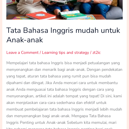
Tata Bahasa Inggris mudah untuk
Anak-anak
Leave a Comment
/
Learning tips and strategy
/
zt2ic
Mempelajari tata bahasa Inggris bisa menjadi petualangan yang
menyenangkan dan menarik bagi anak-anak. Dengan pendekatan
yang tepat, aturan tata bahasa yang rumit pun bisa mudah
dipahami dan diingat. Jika Anda mencari cara untuk membantu
anak Anda menguasai tata bahasa Inggris dengan cara yang
menyenangkan, artikel ini adalah tempat yang tepat! Di sini, kami
akan menjelaskan cara-cara sederhana dan efektif untuk
membuat pembelajaran tata bahasa Inggris menjadi lebih mudah
dan menyenangkan bagi anak-anak. Mengapa Tata Bahasa
Inggris Penting untuk Anak-anak Sebelum kita memulai, mari