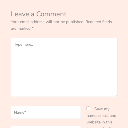
Leave a Comment
Your email address will not be published.
Required fields
are marked
*
Type
here..
Name*
Save my
name, email, and
website in this