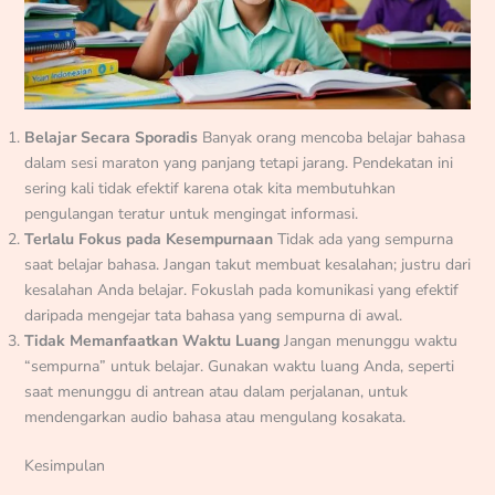
Belajar Secara Sporadis
Banyak orang mencoba belajar bahasa
dalam sesi maraton yang panjang tetapi jarang. Pendekatan ini
sering kali tidak efektif karena otak kita membutuhkan
pengulangan teratur untuk mengingat informasi.
Terlalu Fokus pada Kesempurnaan
Tidak ada yang sempurna
saat belajar bahasa. Jangan takut membuat kesalahan; justru dari
kesalahan Anda belajar. Fokuslah pada komunikasi yang efektif
daripada mengejar tata bahasa yang sempurna di awal.
Tidak Memanfaatkan Waktu Luang
Jangan menunggu waktu
“sempurna” untuk belajar. Gunakan waktu luang Anda, seperti
saat menunggu di antrean atau dalam perjalanan, untuk
mendengarkan audio bahasa atau mengulang kosakata.
Kesimpulan