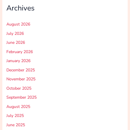
Archives
August 2026
July 2026
June 2026
February 2026
January 2026
December 2025
November 2025
October 2025
September 2025
August 2025
July 2025
June 2025