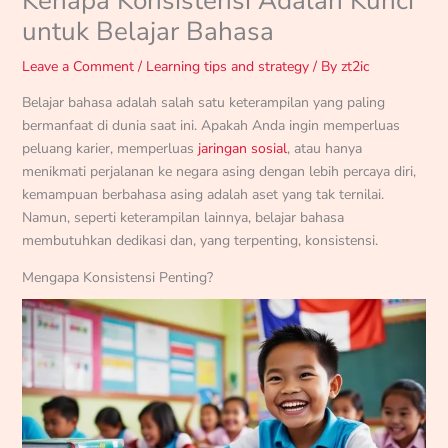
Kenapa Konsistensi Adalah Kunci
untuk Belajar Bahasa
Leave a Comment
/
Learning tips and strategy
/ By
zt2ic
Belajar bahasa adalah salah satu keterampilan yang paling
bermanfaat di dunia saat ini. Apakah Anda ingin memperluas
peluang karier, memperluas
jaringan sosial
, atau hanya
menikmati perjalanan ke negara asing dengan lebih percaya diri,
kemampuan berbahasa asing adalah aset yang tak ternilai.
Namun, seperti keterampilan lainnya, belajar bahasa
membutuhkan dedikasi dan, yang terpenting, konsistensi.
Mengapa Konsistensi Penting?