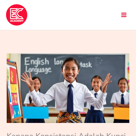
Skip
Main
to
Menu
content