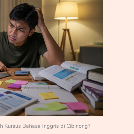
 Kursus Bahasa Inggris di Cibinong?