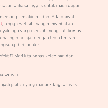
mpuan bahasa Inggris untuk masa depan.
ris memang semakin mudah. Ada banyak
t
, hingga website yang menyediakan
anyak juga yang memilih mengikuti
kursus
ena ingin belajar dengan lebih terarah
ngsung dari mentor.
fektif? Mari kita bahas kelebihan dan
is Sendiri
enjadi pilihan yang menarik bagi banyak