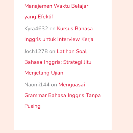
Manajemen Waktu Belajar
yang Efektif
Kyra4632
on
Kursus Bahasa
Inggris untuk Interview Kerja
Josh1278
on
Latihan Soal
Bahasa Inggris: Strategi Jitu
Menjelang Ujian
Naomi144
on
Menguasai
Grammar Bahasa Inggris Tanpa
Pusing