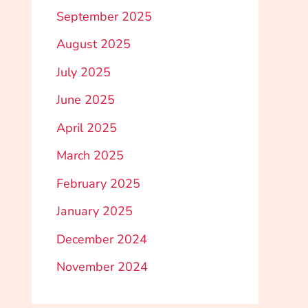
September 2025
August 2025
July 2025
June 2025
April 2025
March 2025
February 2025
January 2025
December 2024
November 2024