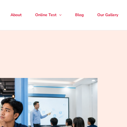
About
Online Test
Blog
Our Gallery