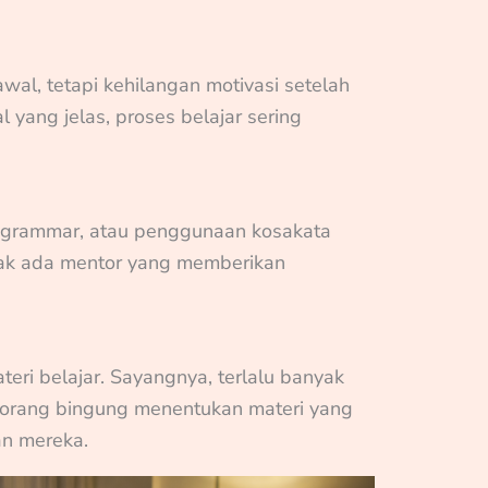
al, tetapi kehilangan motivasi setelah
yang jelas, proses belajar sering
 grammar, atau penggunaan kosakata
idak ada mentor yang memberikan
teri belajar. Sayangnya, terlalu banyak
 orang bingung menentukan materi yang
n mereka.