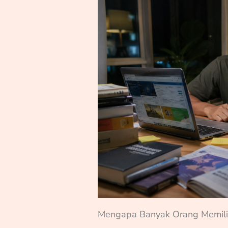
Mengapa Banyak Orang Memilih