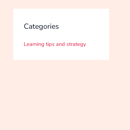
Categories
Learning tips and strategy