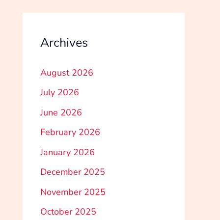
Archives
August 2026
July 2026
June 2026
February 2026
January 2026
December 2025
November 2025
October 2025