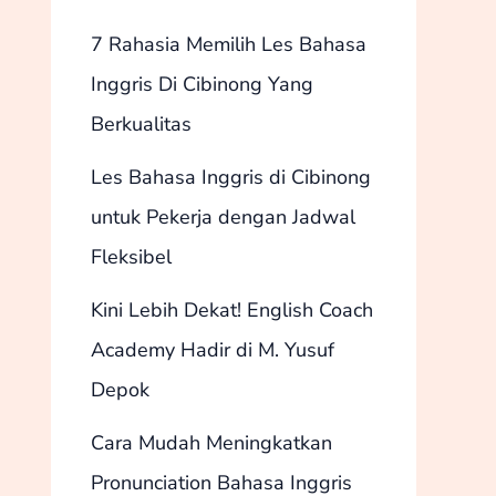
7 Rahasia Memilih Les Bahasa
Inggris Di Cibinong Yang
Berkualitas
Les Bahasa Inggris di Cibinong
untuk Pekerja dengan Jadwal
Fleksibel
Kini Lebih Dekat! English Coach
Academy Hadir di M. Yusuf
Depok
Cara Mudah Meningkatkan
Pronunciation Bahasa Inggris