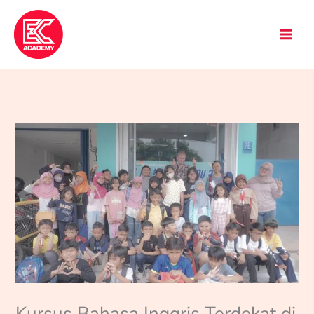
Skip
Main
to
Menu
content
Kursus Bahasa Inggris Terdekat di