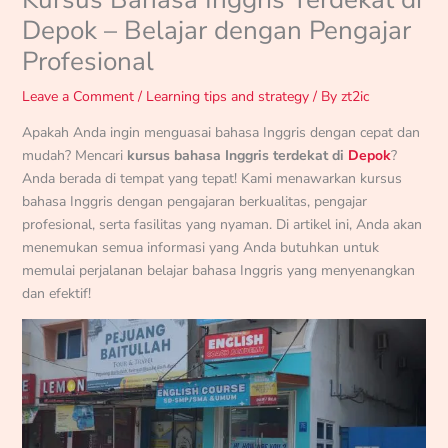
Depok – Belajar dengan Pengajar
Profesional
Leave a Comment
/
Learning tips and strategy
/ By
zt2ic
Apakah Anda ingin menguasai bahasa Inggris dengan cepat dan
mudah? Mencari
kursus bahasa Inggris terdekat di
Depok
?
Anda berada di tempat yang tepat! Kami menawarkan kursus
bahasa Inggris dengan pengajaran berkualitas, pengajar
profesional, serta fasilitas yang nyaman. Di artikel ini, Anda akan
menemukan semua informasi yang Anda butuhkan untuk
memulai perjalanan belajar bahasa Inggris yang menyenangkan
dan efektif!