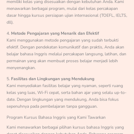
memiliki kelas yang disesuaikan dengan kebutuhan Anda. Kami
menawarkan berbagai program, mulai dari kelas percakapan
dasar hingga kursus persiapan ujian internasional (TOEFL, IELTS,
dll).
4.
Metode Pengajaran yang Menarik dan Efektif
Kami menggunakan metode pengajaran yang sudah terbukti
efektif. Dengan pendekatan komunikatif dan praktis, Anda akan
belajar bahasa Inggris melalui percakapan langsung, latihan, dan
permainan yang akan membuat proses belajar menjadi lebih
menyenangkan.
5.
Fasilitas dan Lingkungan yang Mendukung
Kami menyediakan fasilitas belajar yang nyaman, seperti ruang
kelas yang luas, Wi-Fi cepat, serta bahan ajar yang selalu up-to-
date. Dengan lingkungan yang mendukung, Anda bisa fokus
sepenuhnya pada pembelajaran tanpa gangguan.
Program Kursus Bahasa Inggris yang Kami Tawarkan
Kami menawarkan berbagai pilihan kursus bahasa Inggris yang