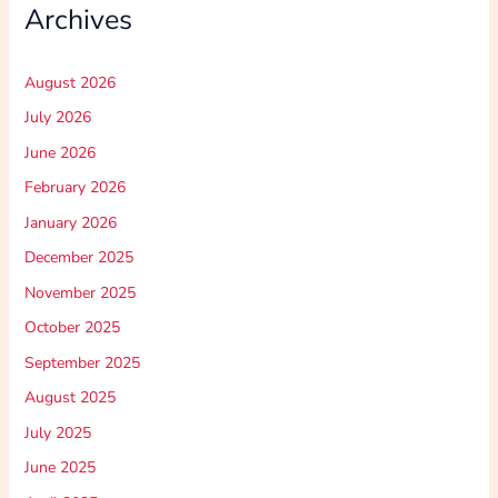
Archives
August 2026
July 2026
June 2026
February 2026
January 2026
December 2025
November 2025
October 2025
September 2025
August 2025
July 2025
June 2025