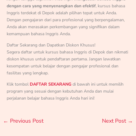
dengan cara yang menyenangkan dan efektif
, kursus bahasa
Inggris terdekat di Depok adalah pilihan tepat untuk Anda.
Dengan pengajaran dari para profesional yang berpengalaman,
Anda akan merasakan perkembangan yang signifikan dalam
kemampuan bahasa Inggris Anda.
Daftar Sekarang dan Dapatkan Diskon Khusus!
Segera daftar untuk kursus bahasa Inggris di Depok dan nikmati
diskon khusus untuk pendaftaran pertama. Jangan lewatkan
kesempatan untuk belajar dengan pengajar profesional dan
fasilitas yang lengkap.
Klik tombol
DAFTAR SEKARANG
di bawah ini untuk memilih
program yang sesuai dengan kebutuhan Anda dan mulai
perjalanan belajar bahasa Inggris Anda hari ini!
←
Previous Post
Next Post
→