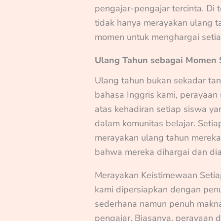
pengajar-pengajar tercinta. Di
tidak hanya merayakan ulang ta
momen untuk menghargai setia
Ulang Tahun sebagai Momen 
Ulang tahun bukan sekadar tan
bahasa Inggris kami, perayaan
atas kehadiran setiap siswa 
dalam komunitas belajar. Setia
merayakan ulang tahun mereka
bahwa mereka dihargai dan dia
Merayakan Keistimewaan Setiap
kami dipersiapkan dengan pen
sederhana namun penuh makna,
pengajar. Biasanya, perayaan