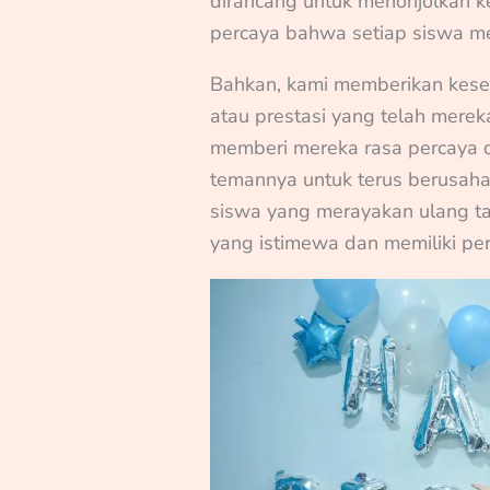
dirancang untuk menonjolkan 
percaya bahwa setiap siswa mem
Bahkan, kami memberikan kesem
atau prestasi yang telah mereka
memberi mereka rasa percaya di
temannya untuk terus berusaha 
siswa yang merayakan ulang ta
yang istimewa dan memiliki pe