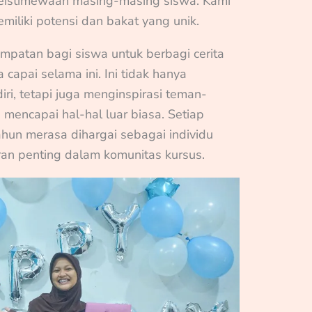
keistimewaan masing-masing siswa. Kami
iliki potensi dan bakat yang unik.
patan bagi siswa untuk berbagi cerita
 capai selama ini. Ini tidak hanya
ri, tetapi juga menginspirasi teman-
mencapai hal-hal luar biasa. Setiap
hun merasa dihargai sebagai individu
ran penting dalam komunitas kursus.