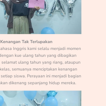
 Kenangan Tak Terlupakan
bahasa Inggris kami selalu menjadi momen
u dengan kue ulang tahun yang dibagikan
selamat ulang tahun yang riang, ataupun
 kelas, semuanya menciptakan kenangan
setiap siswa. Perayaan ini menjadi bagian
akan dikenang sepanjang hidup mereka.