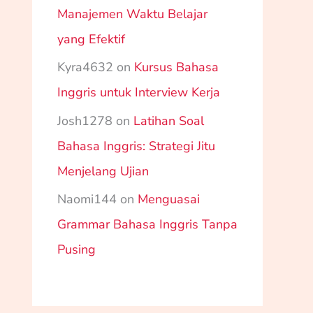
Manajemen Waktu Belajar
yang Efektif
Kyra4632
on
Kursus Bahasa
Inggris untuk Interview Kerja
Josh1278
on
Latihan Soal
Bahasa Inggris: Strategi Jitu
Menjelang Ujian
Naomi144
on
Menguasai
Grammar Bahasa Inggris Tanpa
Pusing