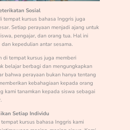
erikatan Sosial
i tempat kursus bahasa Inggris juga
esar. Setiap perayaan menjadi ajang untuk
wa, pengajar, dan orang tua. Hal ini
dan kepedulian antar sesama.
un di tempat kursus juga memberi
k belajar berbagi dan mengungkapkan
ajar bahwa perayaan bukan hanya tentang
g memberikan kebahagiaan kepada orang
 yang kami tanamkan kepada siswa sebagai
.
ikan Setiap Individu
 tempat kursus bahasa Inggris kami