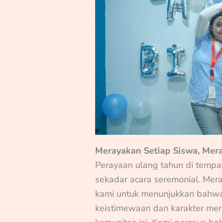
Merayakan Setiap Siswa, Me
Perayaan ulang tahun di tempa
sekadar acara seremonial. Mer
kami untuk menunjukkan bahwa
keistimewaan dan karakter mer