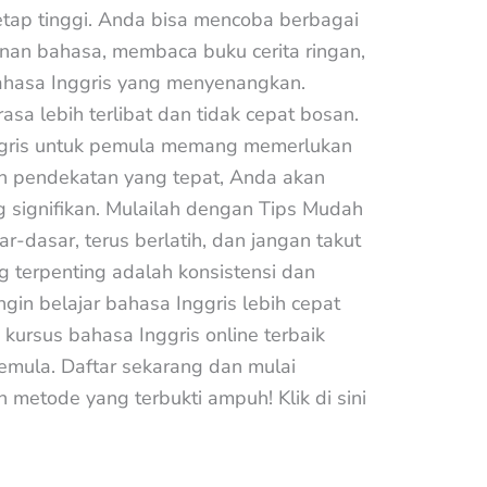
etap tinggi. Anda bisa mencoba berbagai
nan bahasa, membaca buku cerita ringan,
ahasa Inggris yang menyenangkan.
sa lebih terlibat dan tidak cepat bosan.
ggris untuk pemula memang memerlukan
n pendekatan yang tepat, Anda akan
signifikan. Mulailah dengan Tips Mudah
ar-dasar, terus berlatih, dan jangan takut
 terpenting adalah konsistensi dan
ngin belajar bahasa Inggris lebih cepat
 kursus bahasa Inggris online terbaik
emula. Daftar sekarang dan mulai
 metode yang terbukti ampuh! Klik di sini