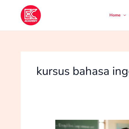
Skip
to
Home
content
kursus bahasa ing
Tips