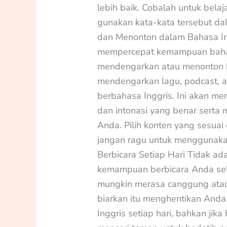
lebih baik. Cobalah untuk belaj
gunakan kata-kata tersebut da
dan Menonton dalam Bahasa Ing
mempercepat kemampuan bahas
mendengarkan atau menonton k
mendengarkan lagu, podcast, a
berbahasa Inggris. Ini akan m
dan intonasi yang benar ser
Anda. Pilih konten yang sesu
jangan ragu untuk menggunakan 
Berbicara Setiap Hari Tidak ad
kemampuan berbicara Anda sel
mungkin merasa canggung atau
biarkan itu menghentikan Anda
Inggris setiap hari, bahkan jika