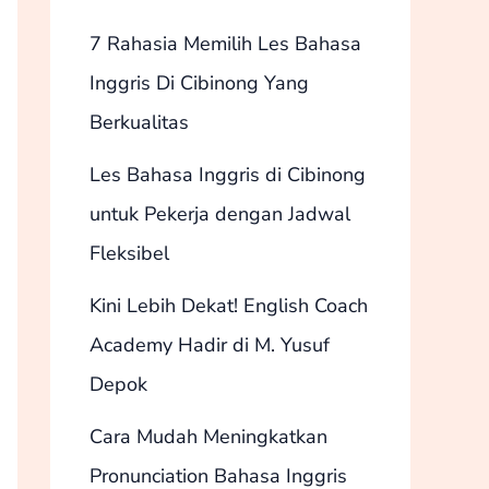
7 Rahasia Memilih Les Bahasa
Inggris Di Cibinong Yang
Berkualitas
Les Bahasa Inggris di Cibinong
untuk Pekerja dengan Jadwal
Fleksibel
Kini Lebih Dekat! English Coach
Academy Hadir di M. Yusuf
Depok
Cara Mudah Meningkatkan
Pronunciation Bahasa Inggris