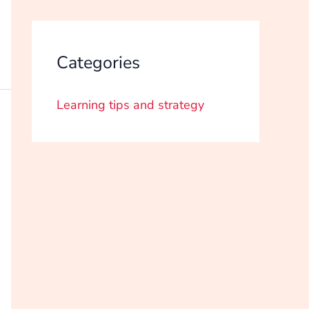
Categories
Learning tips and strategy