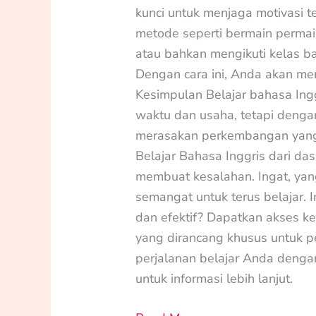
kunci untuk menjaga motivasi t
metode seperti bermain permai
atau bahkan mengikuti kelas b
Dengan cara ini, Anda akan mera
Kesimpulan Belajar bahasa In
waktu dan usaha, tetapi denga
merasakan perkembangan yang 
Belajar Bahasa Inggris dari das
membuat kesalahan. Ingat, yang
semangat untuk terus belajar. I
dan efektif? Dapatkan akses ke
yang dirancang khusus untuk p
perjalanan belajar Anda dengan
untuk informasi lebih lanjut.