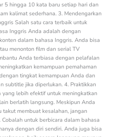
ar 5 hingga 10 kata baru setiap hari dan
lam kalimat sederhana. 3. Mendengarkan
gris Salah satu cara terbaik untuk
a Inggris Anda adalah dengan
onten dalam bahasa Inggris. Anda bisa
tau menonton film dan serial TV
embantu Anda terbiasa dengan pelafalan
ta meningkatkan kemampuan pemahaman
ai dengan tingkat kemampuan Anda dan
subtitle jika diperlukan. 4. Praktikkan
a yang lebih efektif untuk meningkatkan
ain berlatih langsung. Meskipun Anda
 takut membuat kesalahan, jangan
. Cobalah untuk berbicara dalam bahasa
 hanya dengan diri sendiri. Anda juga bisa