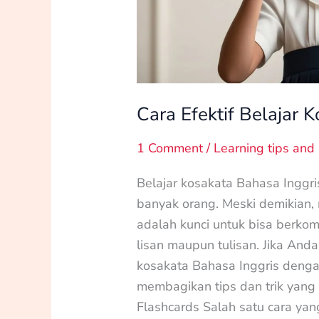
Cara Efektif Belajar 
1 Comment
/
Learning tips and
Belajar kosakata Bahasa Inggri
banyak orang. Meski demikian,
adalah kunci untuk bisa berkom
lisan maupun tulisan. Jika And
kosakata Bahasa Inggris dengan 
membagikan tips dan trik yang
Flashcards Salah satu cara yan