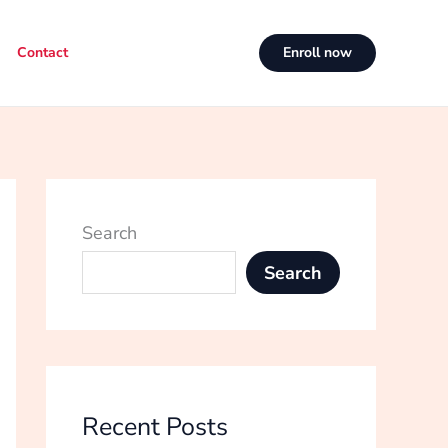
Contact
Enroll now
Search
Search
Recent Posts