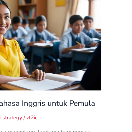
ahasa Inggris untuk Pemula
d strategy
/
zt2ic
rasa menantang, terutama bagi pemula.