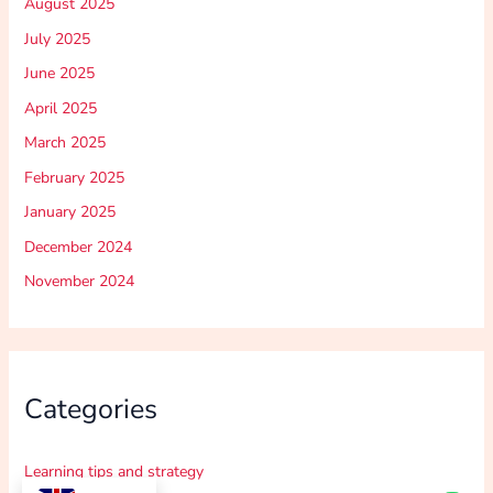
August 2025
July 2025
June 2025
April 2025
March 2025
February 2025
January 2025
December 2024
November 2024
Categories
Learning tips and strategy