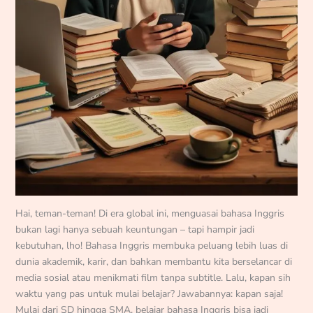
Hai, teman-teman! Di era global ini, menguasai bahasa Inggris
bukan lagi hanya sebuah keuntungan – tapi hampir jadi
kebutuhan, lho! Bahasa Inggris membuka peluang lebih luas di
dunia akademik, karir, dan bahkan membantu kita berselancar di
media sosial atau menikmati film tanpa subtitle. Lalu, kapan sih
waktu yang pas untuk mulai belajar? Jawabannya: kapan saja!
Mulai dari SD hingga SMA, belajar bahasa Inggris bisa jadi