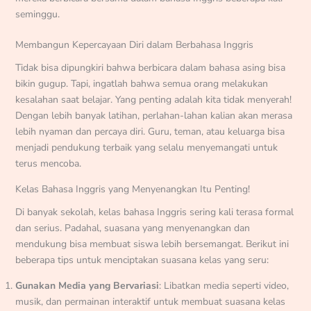
seminggu.
Membangun Kepercayaan Diri dalam Berbahasa Inggris
Tidak bisa dipungkiri bahwa berbicara dalam bahasa asing bisa
bikin gugup. Tapi, ingatlah bahwa semua orang melakukan
kesalahan saat belajar. Yang penting adalah kita tidak menyerah!
Dengan lebih banyak latihan, perlahan-lahan kalian akan merasa
lebih nyaman dan percaya diri. Guru, teman, atau keluarga bisa
menjadi pendukung terbaik yang selalu menyemangati untuk
terus mencoba.
Kelas Bahasa Inggris yang Menyenangkan Itu Penting!
Di banyak sekolah, kelas bahasa Inggris sering kali terasa formal
dan serius. Padahal, suasana yang menyenangkan dan
mendukung bisa membuat siswa lebih bersemangat. Berikut ini
beberapa tips untuk menciptakan suasana kelas yang seru:
Gunakan Media yang Bervariasi
: Libatkan media seperti video,
musik, dan permainan interaktif untuk membuat suasana kelas