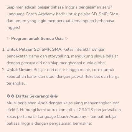
Siap menjadikan belajar bahasa Inggris pengalaman seru?
Language Coach Academy hadir untuk pelajar SD, SMP, SMA,
dan umum yang ingin memperkuat kemampuan berbahasa
Inggris!
✨
Program untuk Semua Usia
✨
Untuk Pelajar SD, SMP, SMA
: Kelas interaktif dengan
pendekatan game dan storytelling, mendukung siswa belajar
dengan percaya diri dan siap menghadapi dunia global.
Untuk Umum
: Belajar dari dasar hingga mahir, cocok untuk
kebutuhan karier dan studi dengan jadwal fleksibel dan harga
terjangkau.
��
Daftar Sekarang!
��
Mulai perjalanan Anda dengan kelas yang menyenangkan dan
efektif. Hubungi kami untuk konsultasi GRATIS dan jadwalkan
kelas pertama di Language Coach Academy – tempat belajar
bahasa Inggris dengan pengalaman bermakna!