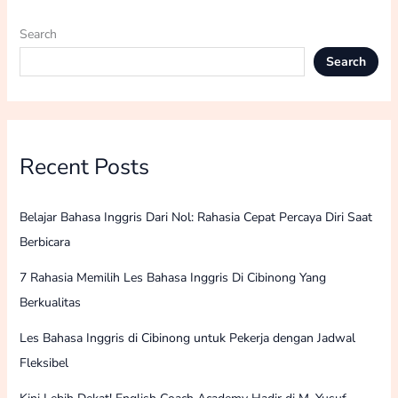
Search
Search
Recent Posts
Belajar Bahasa Inggris Dari Nol: Rahasia Cepat Percaya Diri Saat
Berbicara
7 Rahasia Memilih Les Bahasa Inggris Di Cibinong Yang
Berkualitas
Les Bahasa Inggris di Cibinong untuk Pekerja dengan Jadwal
Fleksibel