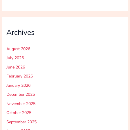
Archives
August 2026
July 2026
June 2026
February 2026
January 2026
December 2025
November 2025
October 2025
September 2025