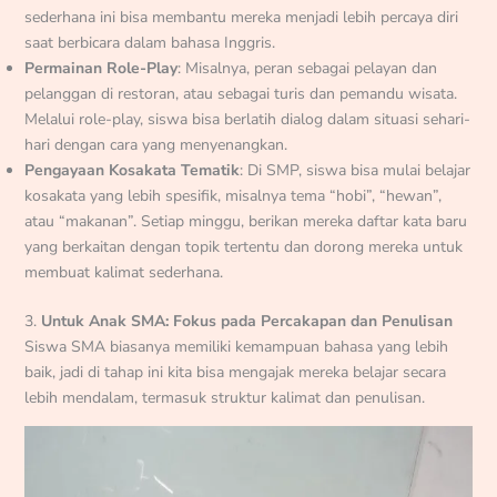
sederhana ini bisa membantu mereka menjadi lebih percaya diri
saat berbicara dalam bahasa Inggris.
Permainan Role-Play
: Misalnya, peran sebagai pelayan dan
pelanggan di restoran, atau sebagai turis dan pemandu wisata.
Melalui role-play, siswa bisa berlatih dialog dalam situasi sehari-
hari dengan cara yang menyenangkan.
Pengayaan Kosakata Tematik
: Di SMP, siswa bisa mulai belajar
kosakata yang lebih spesifik, misalnya tema “hobi”, “hewan”,
atau “makanan”. Setiap minggu, berikan mereka daftar kata baru
yang berkaitan dengan topik tertentu dan dorong mereka untuk
membuat kalimat sederhana.
3.
Untuk Anak SMA: Fokus pada Percakapan dan Penulisan
Siswa SMA biasanya memiliki kemampuan bahasa yang lebih
baik, jadi di tahap ini kita bisa mengajak mereka belajar secara
lebih mendalam, termasuk struktur kalimat dan penulisan.