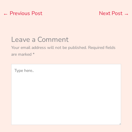
←
Previous Post
Next Post
→
Leave a Comment
Your email address will not be published.
Required fields
are marked
*
Type
here..