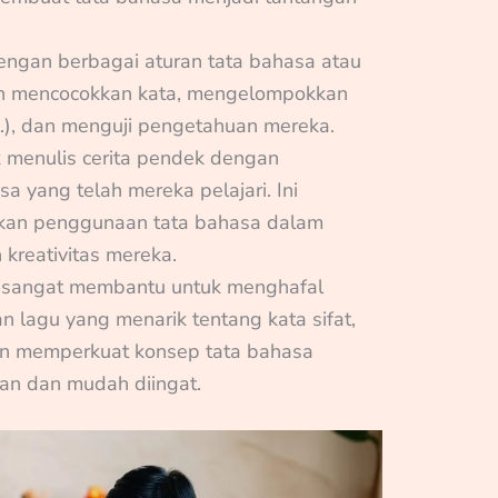
 dengan berbagai aturan tata bahasa atau
in mencocokkan kata, mengelompokkan
ll.), dan menguji pengetahuan mereka.
k menulis cerita pendek dengan
 yang telah mereka pelajari. Ini
an penggunaan tata bahasa dalam
kreativitas mereka.
a sangat membantu untuk menghafal
n lagu yang menarik tentang kata sifat,
kan memperkuat konsep tata bahasa
n dan mudah diingat.