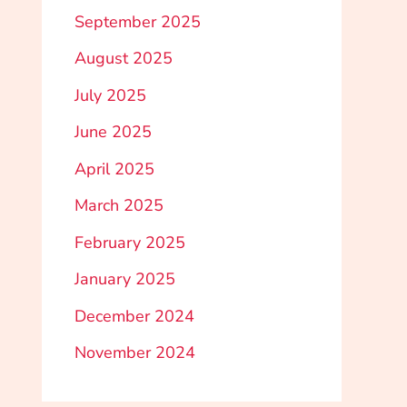
September 2025
August 2025
July 2025
June 2025
April 2025
March 2025
February 2025
January 2025
December 2024
November 2024