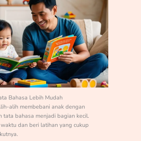
ata Bahasa Lebih Mudah
Alih-alih membebani anak dengan
n tata bahasa menjadi bagian kecil.
 waktu dan beri latihan yang cukup
kutnya.