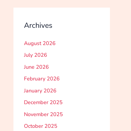
Archives
August 2026
July 2026
June 2026
February 2026
January 2026
December 2025
November 2025
October 2025