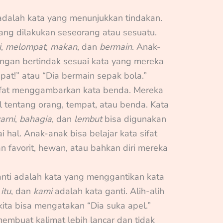
 adalah kata yang menunjukkan tindakan.
g dilakukan seseorang atau sesuatu.
i
,
melompat
,
makan
, dan
bermain
. Anak-
dengan bertindak sesuai kata yang mereka
cepat!” atau “Dia bermain sepak bola.”
sifat menggambarkan kata benda. Mereka
 tentang orang, tempat, atau benda. Kata
arni
,
bahagia
, dan
lembut
bisa digunakan
 hal. Anak-anak bisa belajar kata sifat
 favorit, hewan, atau bahkan diri mereka
anti adalah kata yang menggantikan kata
,
itu
, dan
kami
adalah kata ganti. Alih-alih
kita bisa mengatakan “Dia suka apel.”
embuat kalimat lebih lancar dan tidak