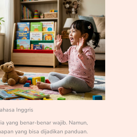
ahasa Inggris
sia yang benar-benar wajib. Namun,
apan yang bisa dijadikan panduan.