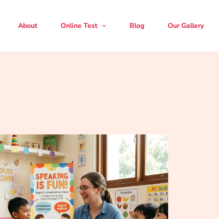
About
Online Test
Blog
Our Gallery