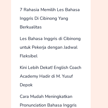
7 Rahasia Memilih Les Bahasa
Inggris Di Cibinong Yang
Berkualitas
Les Bahasa Inggris di Cibinong
untuk Pekerja dengan Jadwal
Fleksibel
Kini Lebih Dekat! English Coach
Academy Hadir di M. Yusuf
Depok
Cara Mudah Meningkatkan
Pronunciation Bahasa Inggris