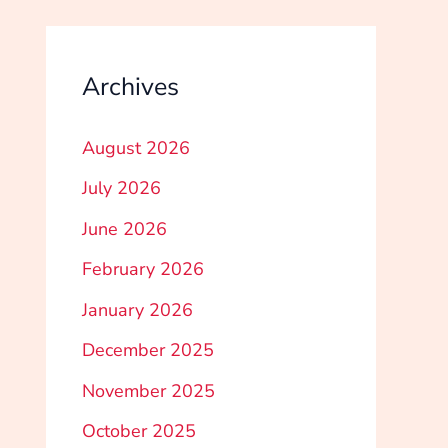
Archives
August 2026
July 2026
June 2026
February 2026
January 2026
December 2025
November 2025
October 2025