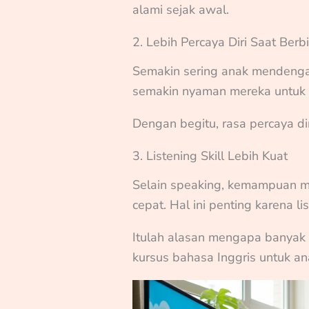
alami sejak awal.
2. Lebih Percaya Diri Saat Berb
Semakin sering anak mendenga
semakin nyaman mereka untuk 
Dengan begitu, rasa percaya di
3. Listening Skill Lebih Kuat
Selain speaking, kemampuan 
cepat. Hal ini penting karena l
Itulah alasan mengapa banyak
kursus bahasa Inggris untuk an