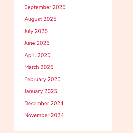
September 2025
August 2025
July 2025
June 2025
April 2025
March 2025
February 2025
January 2025
December 2024
November 2024