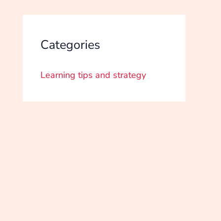
Categories
Learning tips and strategy