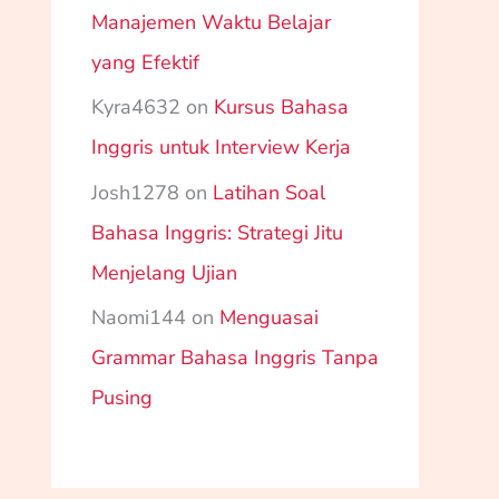
Manajemen Waktu Belajar
yang Efektif
Kyra4632
on
Kursus Bahasa
Inggris untuk Interview Kerja
Josh1278
on
Latihan Soal
Bahasa Inggris: Strategi Jitu
Menjelang Ujian
Naomi144
on
Menguasai
Grammar Bahasa Inggris Tanpa
Pusing