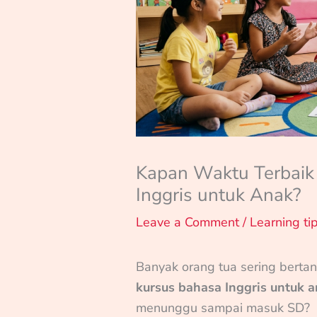
Kapan Waktu Terbaik
Inggris untuk Anak?
Leave a Comment
/
Learning ti
Banyak orang tua sering berta
kursus bahasa Inggris untuk 
menunggu sampai masuk SD?