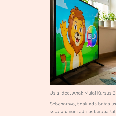
Usia Ideal Anak Mulai Kursus B
Sebenarnya, tidak ada batas u
secara umum ada beberapa tah